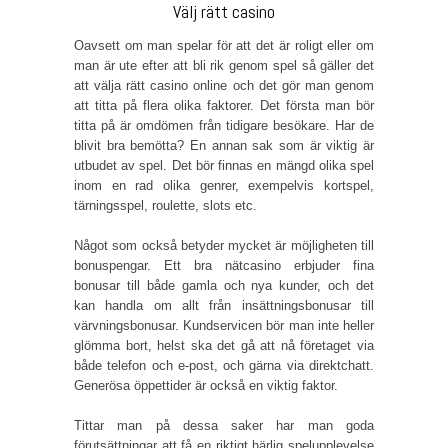
Välj rätt casino
Oavsett om man spelar för att det är roligt eller om
man är ute efter att bli rik genom spel så gäller det
att välja rätt casino online och det gör man genom
att titta på flera olika faktorer. Det första man bör
titta på är omdömen från tidigare besökare. Har de
blivit bra bemötta? En annan sak som är viktig är
utbudet av spel. Det bör finnas en mängd olika spel
inom en rad olika genrer, exempelvis kortspel,
tärningsspel, roulette, slots etc.
Något som också betyder mycket är möjligheten till
bonuspengar. Ett bra nätcasino erbjuder fina
bonusar till både gamla och nya kunder, och det
kan handla om allt från insättningsbonusar till
värvningsbonusar. Kundservicen bör man inte heller
glömma bort, helst ska det gå att nå företaget via
både telefon och e-post, och gärna via direktchatt.
Generösa öppettider är också en viktig faktor.
Tittar man på dessa saker har man goda
förutsättningar att få en riktigt härlig spelupplevelse