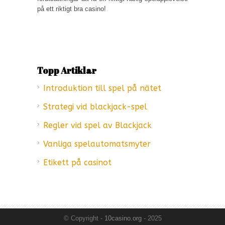
på ett riktigt bra casino!
Topp Artiklar
Introduktion till spel på nätet
Strategi vid blackjack-spel
Regler vid spel av Blackjack
Vanliga spelautomatsmyter
Etikett på casinot
© Copyright -
10casino.org
- 2025