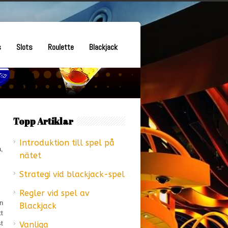
s
Slots
Roulette
Blackjack
Topp Artiklar
Introduktion till spel på
a,
nätet
Strategi vid blackjack-spel
Regler vid spel av
n
Blackjack
tt
st
Vanliga