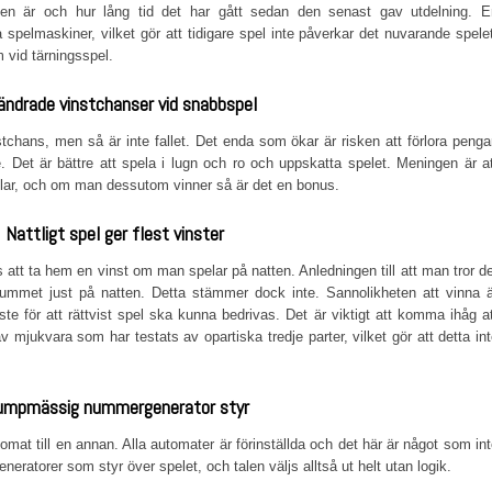
tten är och hur lång tid det har gått sedan den senast gav utdelning. E
spelmaskiner, vilket gör att tidigare spel inte påverkar det nuvarande spele
 vid tärningsspel.
ändrade vinstchanser vid snabbspel
tchans, men så är inte fallet. Det enda som ökar är risken att förlora penga
 Det är bättre att spela i lugn och ro och uppskatta spelet. Meningen är a
r, och om man dessutom vinner så är det en bonus.
Nattligt spel ger flest vinster
s att ta hem en vinst om man spelar på natten. Anledningen till att man tror d
elrummet just på natten. Detta stämmer dock inte. Sannolikheten att vinna ä
te för att rättvist spel ska kunna bedrivas. Det är viktigt att komma ihåg a
 mjukvara som har testats av opartiska tredje parter, vilket gör att detta in
umpmässig nummergenerator styr
omat till en annan. Alla automater är förinställda och det här är något som in
atorer som styr över spelet, och talen väljs alltså ut helt utan logik.