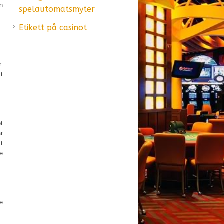
n
spelautomatsmyter
t.
Etikett på casinot
r.
tt
et
r
tt
te
te